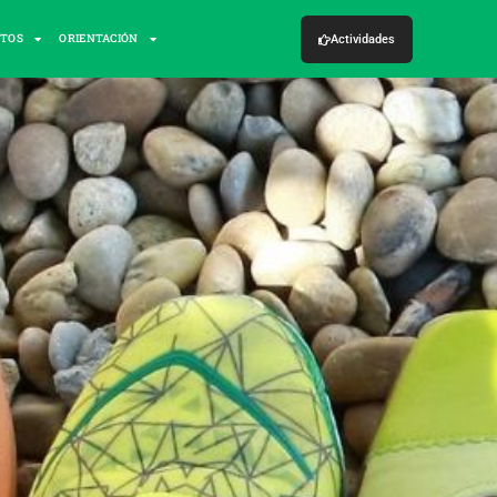
CTOS
ORIENTACIÓN
Actividades