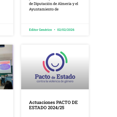
de Diputación de Almería y el
Ayuntamiento de
Editor Genérico
02/02/2026
Actuaciones PACTO DE
ESTADO 2024/25