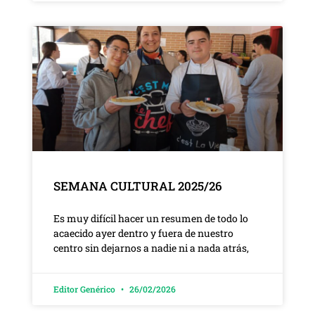
SEMANA CULTURAL 2025/26
Es muy difícil hacer un resumen de todo lo
acaecido ayer dentro y fuera de nuestro
centro sin dejarnos a nadie ni a nada atrás,
Editor Genérico
26/02/2026