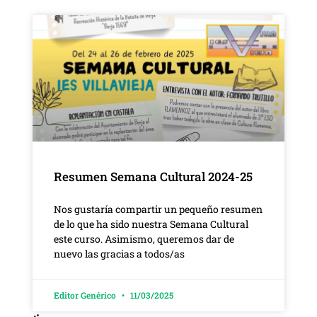
Resumen Semana Cultural 2024-25
Nos gustaría compartir un pequeño resumen
de lo que ha sido nuestra Semana Cultural
este curso. Asimismo, queremos dar de
nuevo las gracias a todos/as
Editor Genérico
11/03/2025