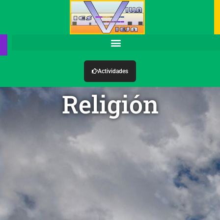
Actividades
Religión