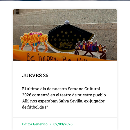
JUEVES 26
El último día de nuestra Semana Cultural
2026 comenzó en el teatro de nuestro pueblo.
Allí, nos esperaban Salva Sevilla, ex-jugador
de fútbol de 1ª
Editor Genérico
02/03/2026