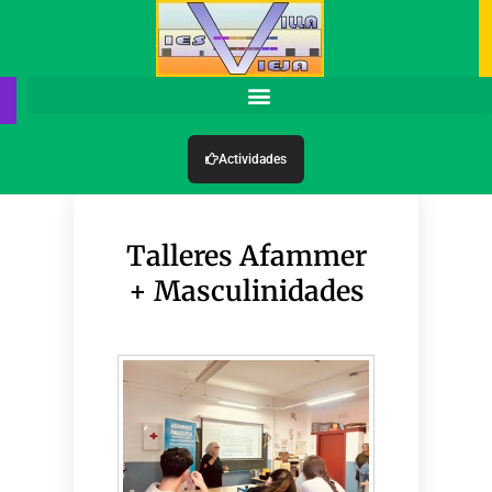
Actividades
Talleres Afammer
+ Masculinidades