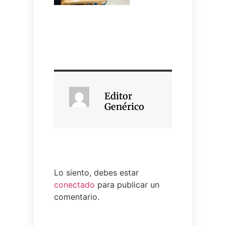
Editor
Genérico
Lo siento, debes estar
conectado
para publicar un
comentario.