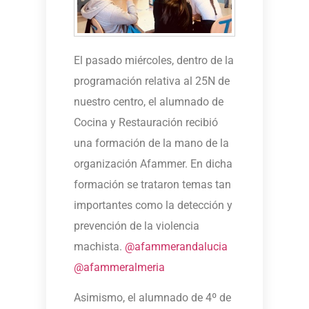
El pasado miércoles, dentro de la
programación relativa al 25N de
nuestro centro, el alumnado de
Cocina y Restauración recibió
una formación de la mano de la
organización Afammer. En dicha
formación se trataron temas tan
importantes como la detección y
prevención de la violencia
machista.
@afammerandalucia
@afammeralmeria
Asimismo, el alumnado de 4º de