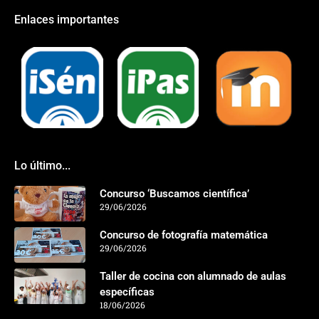
Enlaces importantes
Lo último...
Concurso ‘Buscamos científica’
29/06/2026
Concurso de fotografía matemática
29/06/2026
Taller de cocina con alumnado de aulas
específicas
18/06/2026