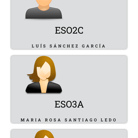
ESO2C
LUÍS SÁNCHEZ GARCÍA
ESO3A
MARIA ROSA SANTIAGO LEDO