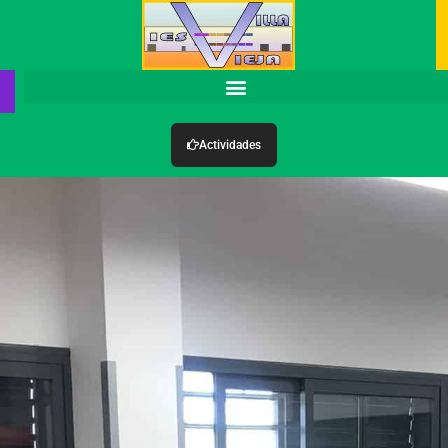
Actividades