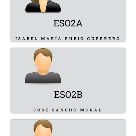
ESO2A
ISABEL MARÍA RUBIO GUERRERO
ESO2B
JOSÉ SANCHO MORAL