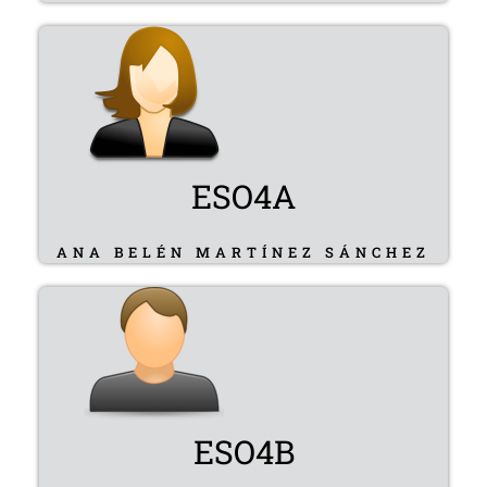
ESO4A
ANA BELÉN MARTÍNEZ SÁNCHEZ
ESO4B