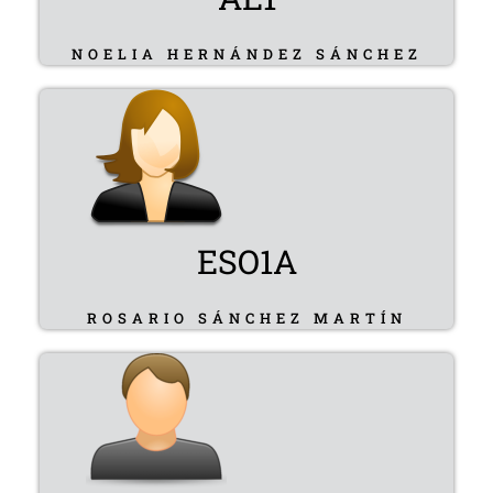
NOELIA HERNÁNDEZ SÁNCHEZ
ESO1A
ROSARIO SÁNCHEZ MARTÍN