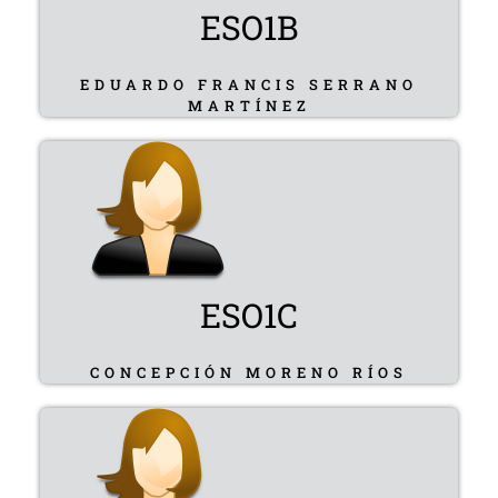
ESO1B
EDUARDO FRANCIS SERRANO
MARTÍNEZ
ESO1C
CONCEPCIÓN MORENO RÍOS