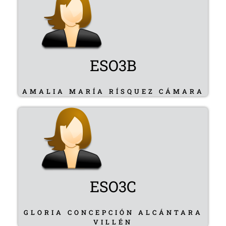
ESO3B
AMALIA MARÍA RÍSQUEZ CÁMARA
ESO3C
GLORIA CONCEPCIÓN ALCÁNTARA
VILLÉN