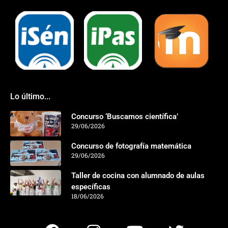
Lo último...
Concurso ‘Buscamos científica’
29/06/2026
Concurso de fotografía matemática
29/06/2026
Taller de cocina con alumnado de aulas
específicas
18/06/2026