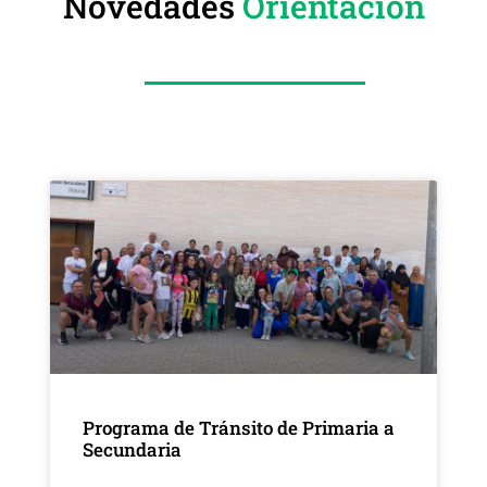
Novedades
Orientación
Programa de Tránsito de Primaria a
Secundaria