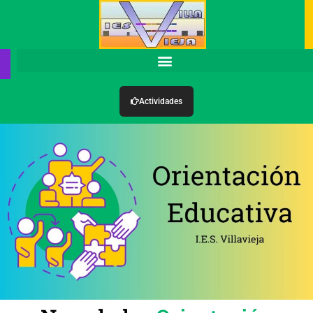
Actividades