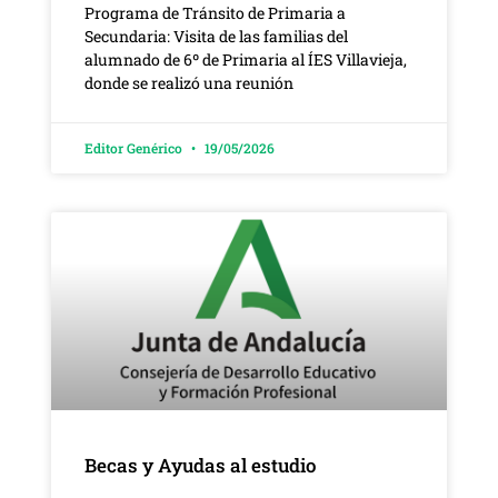
Programa de Tránsito de Primaria a
Secundaria: Visita de las familias del
alumnado de 6º de Primaria al ÍES Villavieja,
donde se realizó una reunión
Editor Genérico
19/05/2026
Becas y Ayudas al estudio