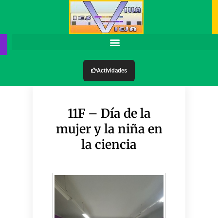
Actividades
11F – Día de la
mujer y la niña en
la ciencia