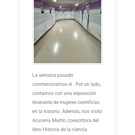
La semana pasado
conmemoramos el . Por un lado,
contamos con una exposición
itinerante de mujeres científicas
en la historia. Además, nos visitó
Azucena Martín, coescritora del
libro Historia de la ciencia