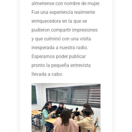
almeriense con nombre de mujer.
Fue una experiencia realmente
enriquecedora en la que se
pudieron compartir impresiones
y que culminó con una visita
inesperada a nuestra radio.
Esperamos poder publicar
pronto la pequeña entrevista
llevada a cabo.