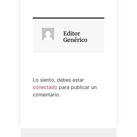
Editor
Genérico
Lo siento, debes estar
conectado
para publicar un
comentario.