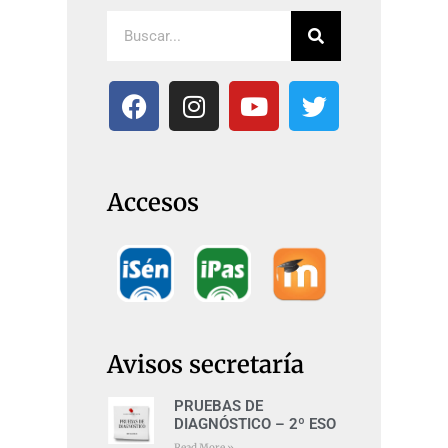
Accesos
Avisos secretaría
PRUEBAS DE
DIAGNÓSTICO – 2º ESO
Read More »