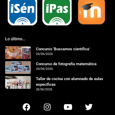
Lo último...
Concurso ‘Buscamos científica’
29/06/2026
Concurso de fotografía matemática
29/06/2026
Taller de cocina con alumnado de aulas
específicas
18/06/2026