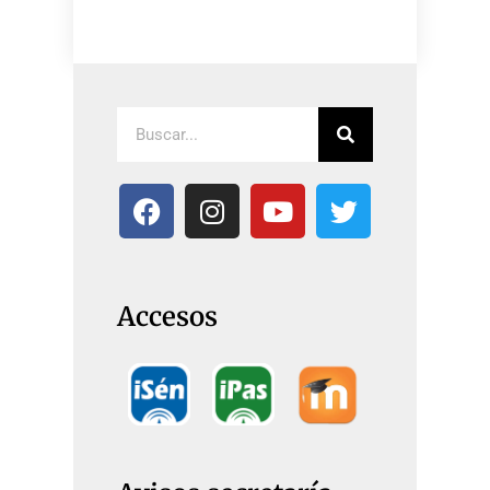
Accesos