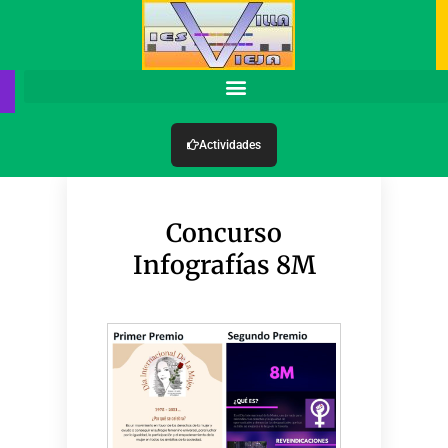
Actividades
Concurso
Infografías 8M