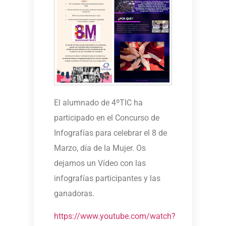
El alumnado de 4ºTIC ha
participado en el Concurso de
Infografías para celebrar el 8 de
Marzo, día de la Mujer. Os
dejamos un Vídeo con las
infografías participantes y las
ganadoras.
https://www.youtube.com/watch?