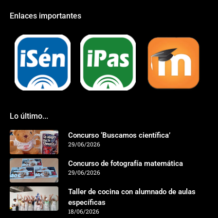
Enlaces importantes
Lo último...
Concurso ‘Buscamos científica’
29/06/2026
Concurso de fotografía matemática
29/06/2026
Taller de cocina con alumnado de aulas
específicas
18/06/2026