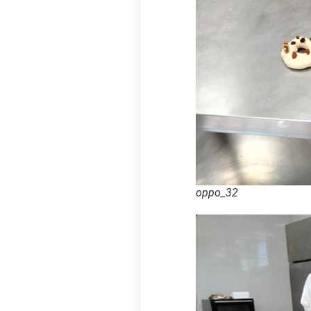
oppo_32