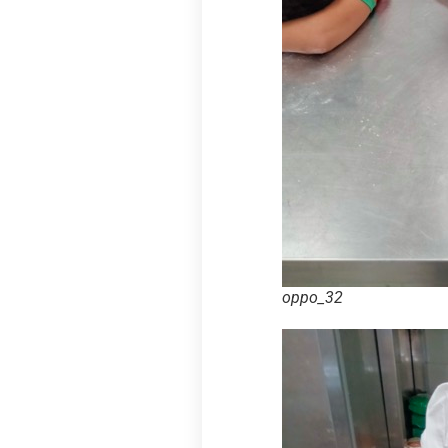
oppo_32