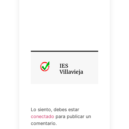
IES
Villavieja
Lo siento, debes estar
conectado
para publicar un
comentario.