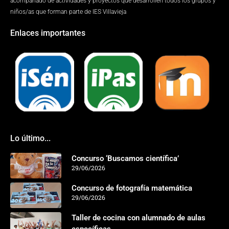
acompañado de actividades y proyectos que desarrollen todos los grupos y
niños/as que forman parte de IES Villavieja
Enlaces importantes
Lo último...
Concurso ‘Buscamos científica’
29/06/2026
Concurso de fotografía matemática
29/06/2026
Taller de cocina con alumnado de aulas
específicas