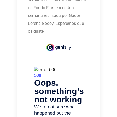
de Fondo Flamenco. Una
semana realizada por Gádor
Lorena Godoy. Esperemos que
os guste.