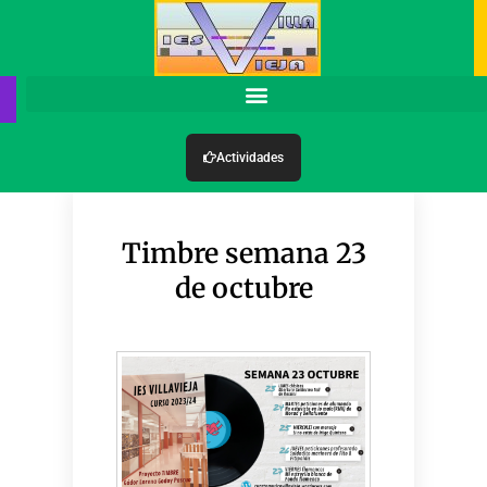
Actividades
Timbre semana 23
de octubre