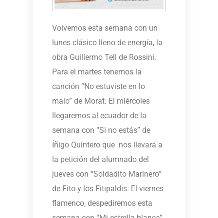
Volvemos esta semana con un
lunes clásico lleno de energía, la
obra Guillermo Tell de Rossini.
Para el martes tenemos la
canción “No estuviste en lo
malo” de Morat. El miércoles
llegaremos al ecuador de la
semana con “Si no estás” de
Íñigo Quintero que nos llevará a
la petición del alumnado del
jueves con “Soldadito Marinero”
de Fito y los Fitipaldis. El viernes
flamenco, despediremos esta
semana con “Mi estrella blanca”