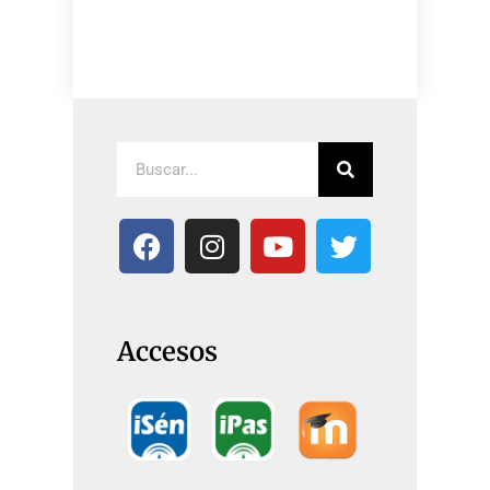
Accesos