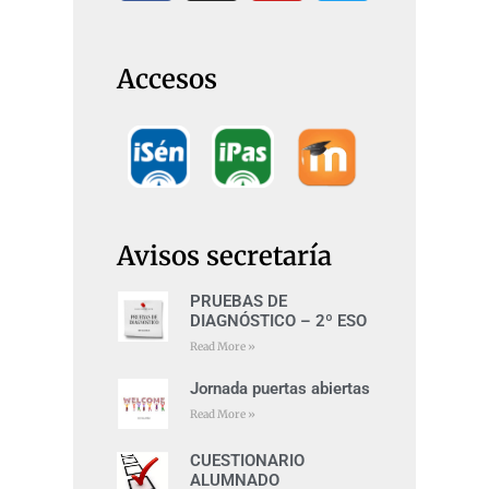
Accesos
Avisos secretaría
PRUEBAS DE
DIAGNÓSTICO – 2º ESO
Read More »
Jornada puertas abiertas
Read More »
CUESTIONARIO
ALUMNADO