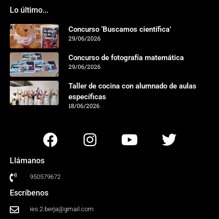
Lo último...
Concurso ‘Buscamos científica’
29/06/2026
Concurso de fotografía matemática
29/06/2026
Taller de cocina con alumnado de aulas
específicas
18/06/2026
Llámanos
950579672
Escríbenos
ies.2.berja@gmail.com