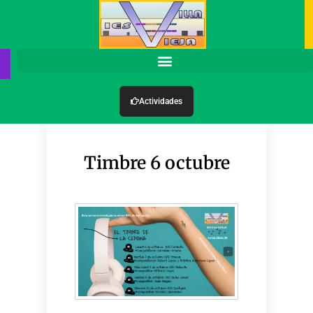
Actividades
Timbre 6 octubre