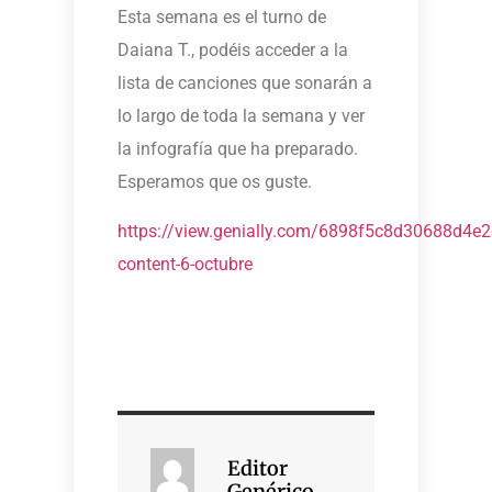
Esta semana es el turno de
Daiana T., podéis acceder a la
lista de canciones que sonarán a
lo largo de toda la semana y ver
la infografía que ha preparado.
Esperamos que os guste.
https://view.genially.com/6898f5c8d30688d4e2e
content-6-octubre
Editor
Genérico