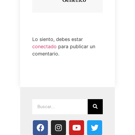
Lo siento, debes estar
conectado
para publicar un
comentario.