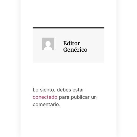
Editor
Genérico
Lo siento, debes estar
conectado
para publicar un
comentario.