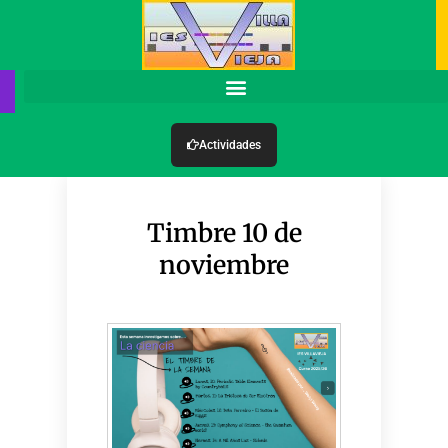
Actividades
Timbre 10 de
noviembre