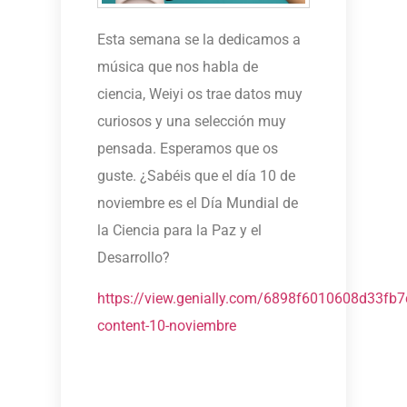
Esta semana se la dedicamos a
música que nos habla de
ciencia, Weiyi os trae datos muy
curiosos y una selección muy
pensada. Esperamos que os
guste. ¿Sabéis que el día 10 de
noviembre es el Día Mundial de
la Ciencia para la Paz y el
Desarrollo?
https://view.genially.com/6898f6010608d33fb7c
content-10-noviembre