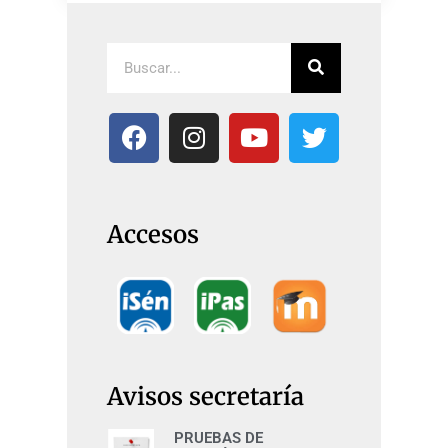
Accesos
Avisos secretaría
PRUEBAS DE