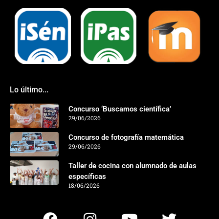
Lo último...
Concurso ‘Buscamos científica’
29/06/2026
Concurso de fotografía matemática
29/06/2026
Taller de cocina con alumnado de aulas
específicas
18/06/2026