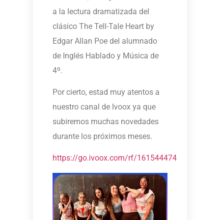
a la lectura dramatizada del
clásico The Tell-Tale Heart by
Edgar Allan Poe del alumnado
de Inglés Hablado y Música de
4º.
Por cierto, estad muy atentos a
nuestro canal de Ivoox ya que
subiremos muchas novedades
durante los próximos meses.
https://go.ivoox.com/rf/161544474