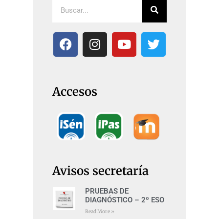
Accesos
Avisos secretaría
PRUEBAS DE
DIAGNÓSTICO – 2º ESO
Read More »