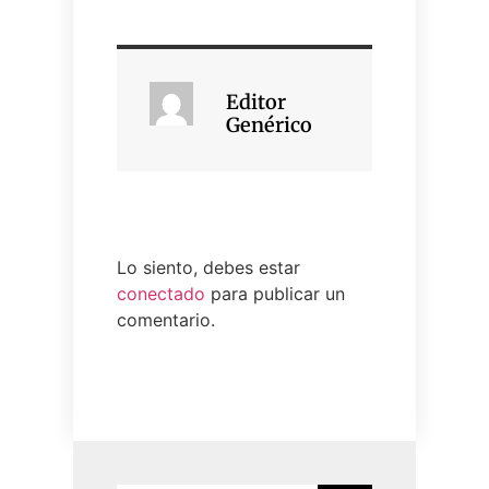
Editor
Genérico
Lo siento, debes estar
conectado
para publicar un
comentario.