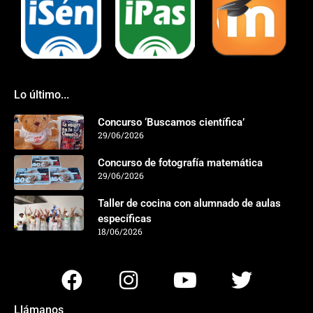
Lo último...
Concurso ‘Buscamos científica’
29/06/2026
Concurso de fotografía matemática
29/06/2026
Taller de cocina con alumnado de aulas
específicas
18/06/2026
Llámanos