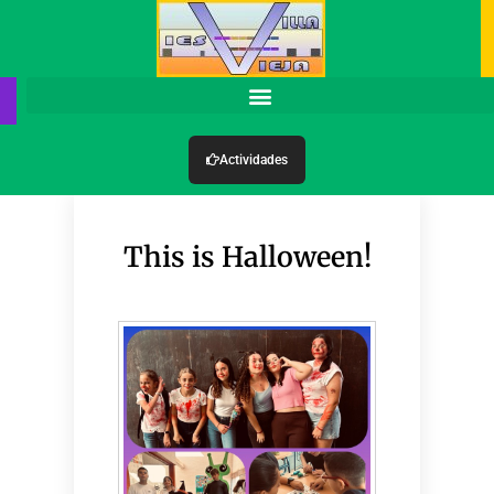
Actividades
This is Halloween!