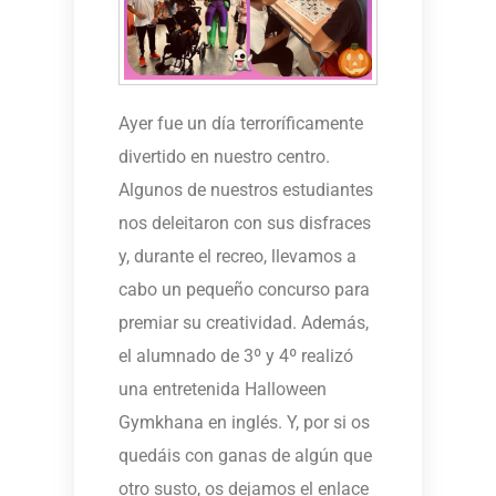
Ayer fue un día terroríficamente
divertido en nuestro centro.
Algunos de nuestros estudiantes
nos deleitaron con sus disfraces
y, durante el recreo, llevamos a
cabo un pequeño concurso para
premiar su creatividad. Además,
el alumnado de 3º y 4º realizó
una entretenida Halloween
Gymkhana en inglés. Y, por si os
quedáis con ganas de algún que
otro susto, os dejamos el enlace