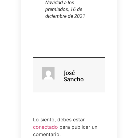
Navidad a los
premiados, 16 de
diciembre de 2021
José
Sancho
Lo siento, debes estar
conectado
para publicar un
comentario.