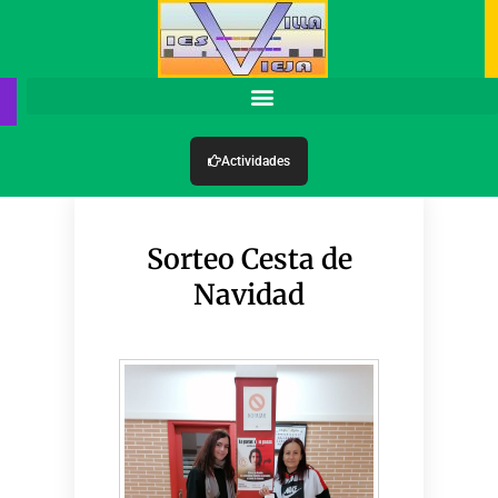
Actividades
Sorteo Cesta de
Navidad