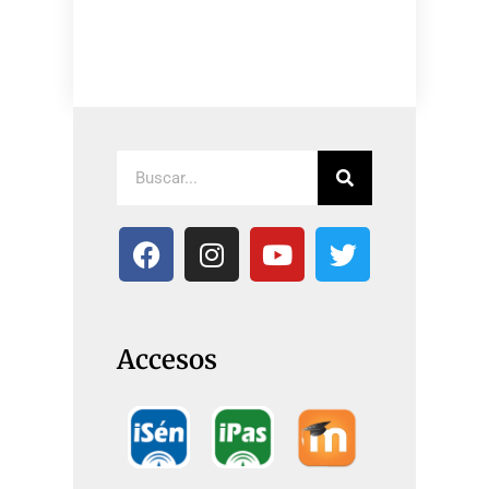
Accesos