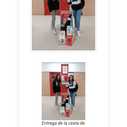
Entrega de la cesta de