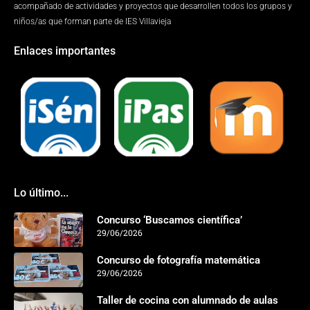
acompañado de actividades y proyectos que desarrollen todos los grupos y
niños/as que forman parte de IES Villavieja
Enlaces importantes
Lo último...
Concurso ‘Buscamos científica’
29/06/2026
Concurso de fotografía matemática
29/06/2026
Taller de cocina con alumnado de aulas