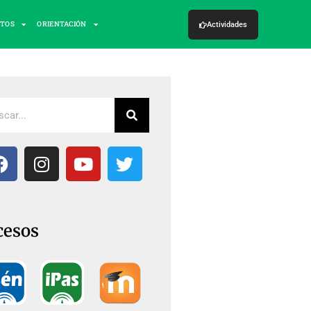
CTOS
ORIENTACIÓN
Actividades
cesos