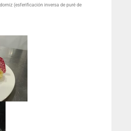
orniz (esferificación inversa de puré de