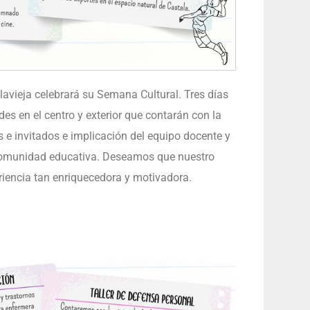
lavieja celebrará su Semana Cultural. Tres días
ades en el centro y exterior que contarán con la
 e invitados e implicación del equipo docente y
comunidad educativa. Deseamos que nuestro
iencia tan enriquecedora y motivadora.