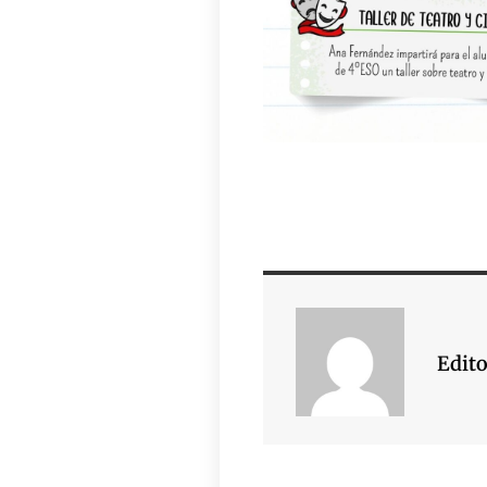
Edito