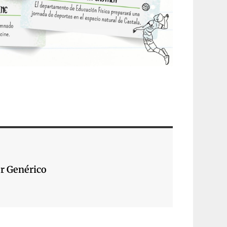
r Genérico