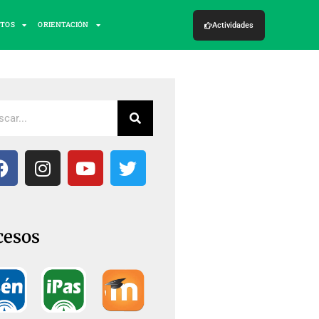
CTOS
ORIENTACIÓN
Actividades
cesos