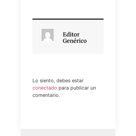
Editor
Genérico
Lo siento, debes estar
conectado
para publicar un
comentario.