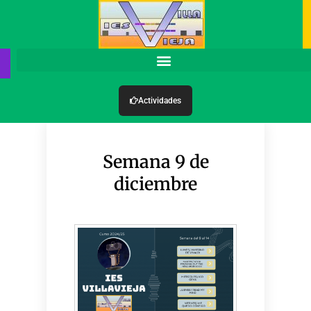
Actividades
Semana 9 de
diciembre