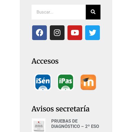
Accesos
Avisos secretaría
PRUEBAS DE
DIAGNÓSTICO – 2º ESO