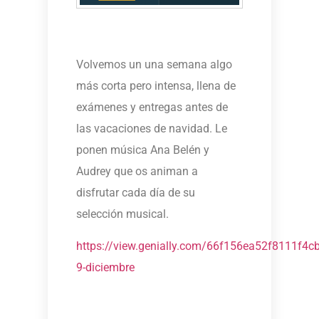
Volvemos un una semana algo
más corta pero intensa, llena de
exámenes y entregas antes de
las vacaciones de navidad. Le
ponen música Ana Belén y
Audrey que os animan a
disfrutar cada día de su
selección musical.
https://view.genially.com/66f156ea52f8111f4c
9-diciembre