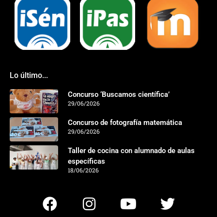
Lo último...
Concurso ‘Buscamos científica’
29/06/2026
Concurso de fotografía matemática
29/06/2026
Taller de cocina con alumnado de aulas
específicas
18/06/2026