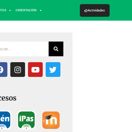
CTOS
ORIENTACIÓN
Actividades
cesos