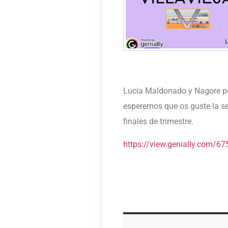
Lucia Maldonado y Nagore p
esperemos que os guste la se
finales de trimestre.
https://view.genially.com/