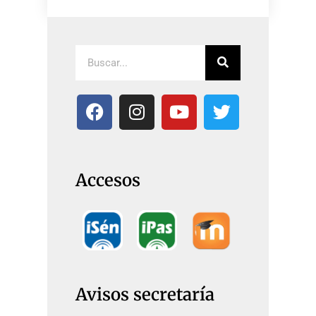
Accesos
Avisos secretaría