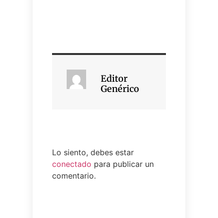
Editor
Genérico
Lo siento, debes estar
conectado
para publicar un
comentario.