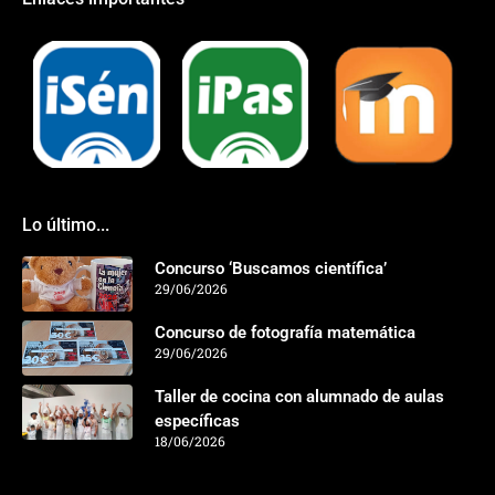
Lo último...
Concurso ‘Buscamos científica’
29/06/2026
Concurso de fotografía matemática
29/06/2026
Taller de cocina con alumnado de aulas
específicas
18/06/2026