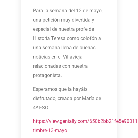
Para la semana del 13 de mayo,
una petición muy divertida y
especial de nuestra profe de
Historia Teresa como colofón a
una semana llena de buenas
noticias en el Villavieja
relacionadas con nuestra
protagonista.
Esperamos que la hayáis
disfrutado, creada por María de
4º ESO.
https://view.genially.com/650b2bb21fe5e90011
timbre-13-mayo