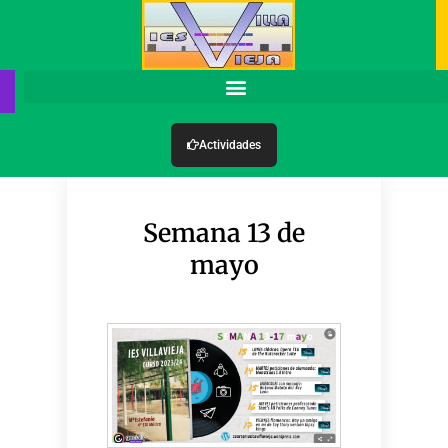
Actividades
Semana 13 de
mayo