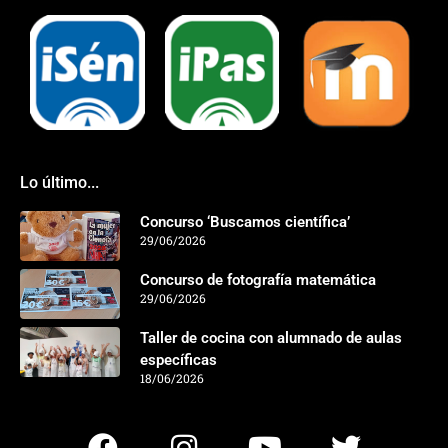
Lo último...
Concurso ‘Buscamos científica’
29/06/2026
Concurso de fotografía matemática
29/06/2026
Taller de cocina con alumnado de aulas
específicas
18/06/2026