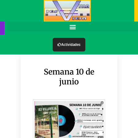
Actividades
Semana 10 de
junio