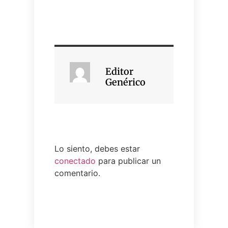
Editor
Genérico
Lo siento, debes estar
conectado
para publicar un
comentario.