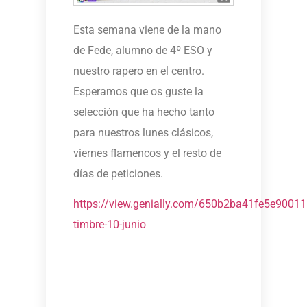
Esta semana viene de la mano
de Fede, alumno de 4º ESO y
nuestro rapero en el centro.
Esperamos que os guste la
selección que ha hecho tanto
para nuestros lunes clásicos,
viernes flamencos y el resto de
días de peticiones.
https://view.genially.com/650b2ba41fe5e90011
timbre-10-junio