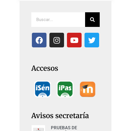
Accesos
Avisos secretaría
PRUEBAS DE