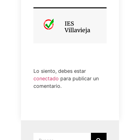
IES
Villavieja
Lo siento, debes estar
conectado
para publicar un
comentario.