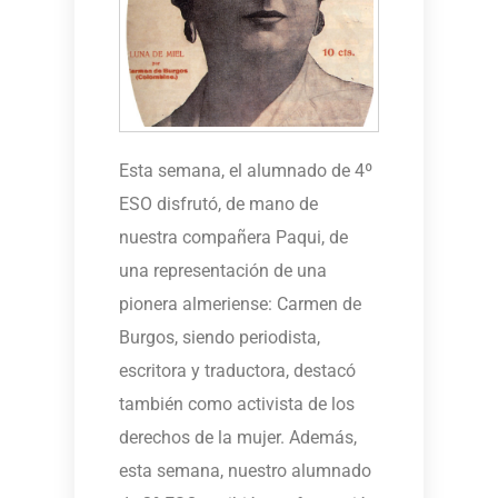
Esta semana, el alumnado de 4º
ESO disfrutó, de mano de
nuestra compañera Paqui, de
una representación de una
pionera almeriense: Carmen de
Burgos, siendo periodista,
escritora y traductora, destacó
también como activista de los
derechos de la mujer. Además,
esta semana, nuestro alumnado