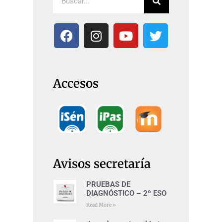
Accesos
Avisos secretaría
PRUEBAS DE
DIAGNÓSTICO – 2º ESO
Read More »