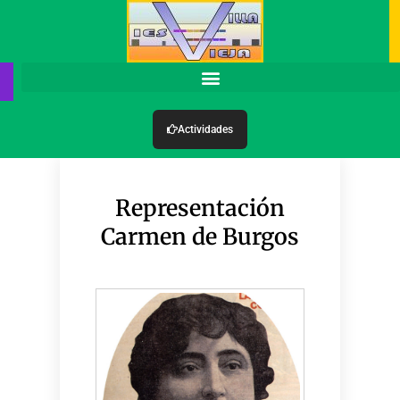
Actividades
Representación
Carmen de Burgos