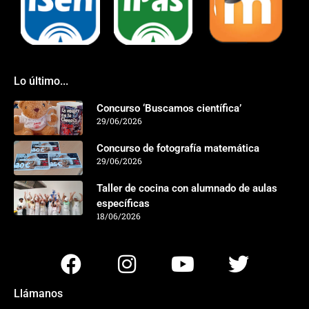
Lo último...
Concurso ‘Buscamos científica’
29/06/2026
Concurso de fotografía matemática
29/06/2026
Taller de cocina con alumnado de aulas
específicas
18/06/2026
Llámanos