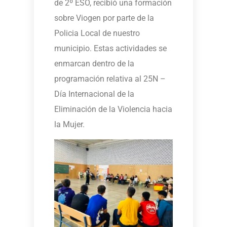
de 2º ESO, recibió una formación
sobre Viogen por parte de la
Policia Local de nuestro
municipio. Estas actividades se
enmarcan dentro de la
programación relativa al 25N –
Día Internacional de la
Eliminación de la Violencia hacia
la Mujer.