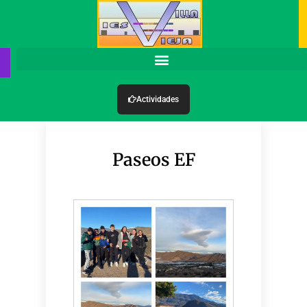
Actividades
Paseos EF