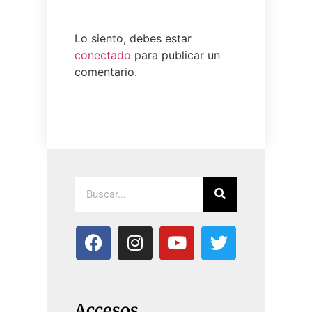
Lo siento, debes estar
conectado
para publicar un
comentario.
Accesos