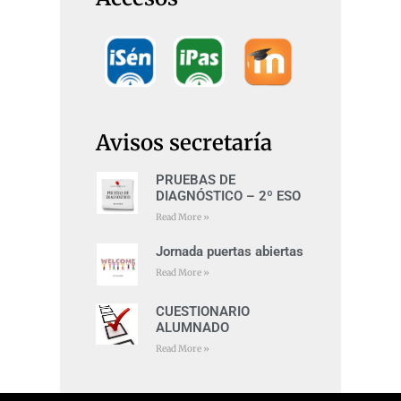
Avisos secretaría
PRUEBAS DE
DIAGNÓSTICO – 2º ESO
Read More »
Jornada puertas abiertas
Read More »
CUESTIONARIO
ALUMNADO
Read More »