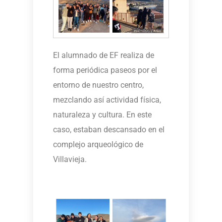
El alumnado de EF realiza de
forma periódica paseos por el
entorno de nuestro centro,
mezclando así actividad física,
naturaleza y cultura. En este
caso, estaban descansado en el
complejo arqueológico de
Villavieja.