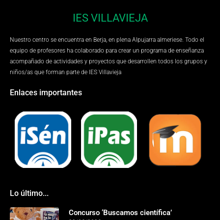
IES VILLAVIEJA
Nuestro centro se encuentra en Berja, en plena Alpujarra almeriese. Todo el
equipo de profesores ha colaborado para crear un programa de enseñanza
acompañado de actividades y proyectos que desarrollen todos los grupos y
niños/as que forman parte de IES Villavieja
Enlaces importantes
Lo último...
Concurso ‘Buscamos científica’