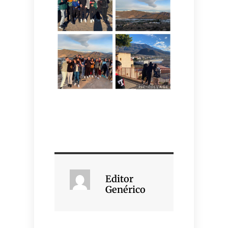
Editor
Genérico