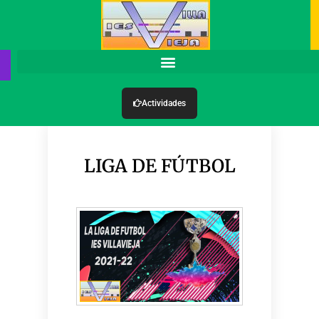
Actividades
LIGA DE FÚTBOL