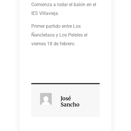
Comienza a rodar el balón en el
IES Villavieja.
Primer partido entre Los
Ñancletaos y Los Peleles el
viernes 18 de febrero.
José
Sancho