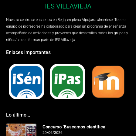
IES VILLAVIEJA
Nuestro centro se encuentra en Berja, en plena Alpujarra almeriese. Todo el
equipo de profesores ha colaborado para crear un programa de enseñanza
acompañado de actividades y proyectos que desarrollen todos los grupos y
niños/as que forman parte de IES Villavieja
Enlaces importantes
Lo último...
Concurso ‘Buscamos científica’
29/06/2026