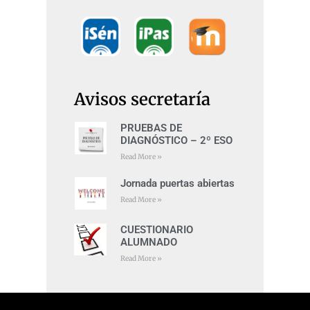
Avisos secretaría
PRUEBAS DE
DIAGNÓSTICO – 2º ESO
Read More »
Jornada puertas abiertas
Read More »
CUESTIONARIO
ALUMNADO
Read More »