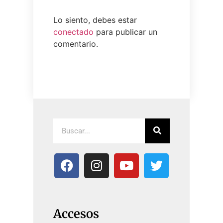
Lo siento, debes estar
conectado
para publicar un
comentario.
Accesos