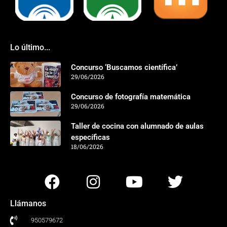
Lo último...
Concurso ‘Buscamos científica’
29/06/2026
Concurso de fotografía matemática
29/06/2026
Taller de cocina con alumnado de aulas
específicas
18/06/2026
Llámanos
950579672