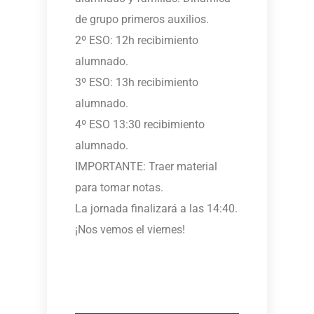
de grupo primeros auxilios.
2º ESO: 12h recibimiento
alumnado.
3º ESO: 13h recibimiento
alumnado.
4º ESO 13:30 recibimiento
alumnado.
IMPORTANTE: Traer material
para tomar notas.
La jornada finalizará a las 14:40.
¡Nos vemos el viernes!