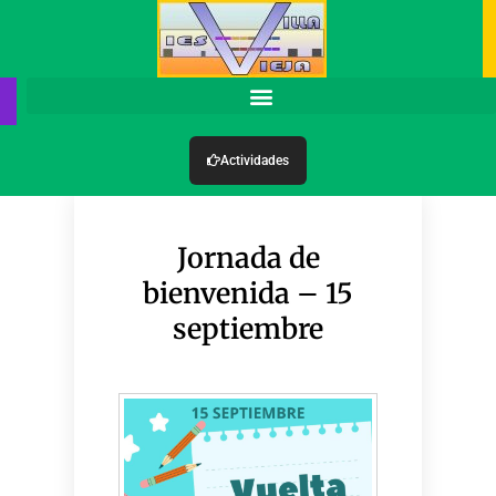
Actividades
Jornada de
bienvenida – 15
septiembre