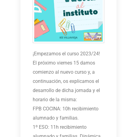
¡Empezamos el curso 2023/24!
El próximo viernes 15 damos
comienzo al nuevo curso y, a
continuación, os explicamos el
desarrollo de dicha jornada y el
horario de la misma:
FPB COCINA: 10h recibimiento
alumnado y familias.
1º ESO: 11h recibimiento
alumnado y familias. Dinámica