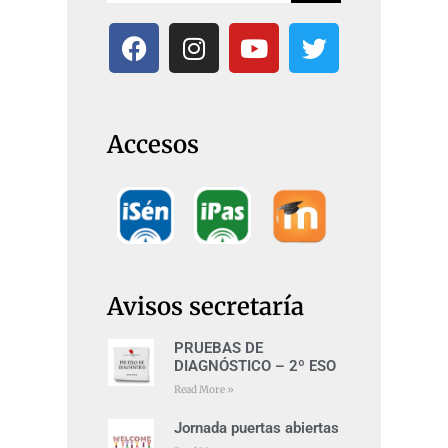
Accesos
Avisos secretaría
PRUEBAS DE
DIAGNÓSTICO – 2º ESO
Read More »
Jornada puertas abiertas