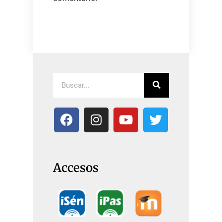
Accesos