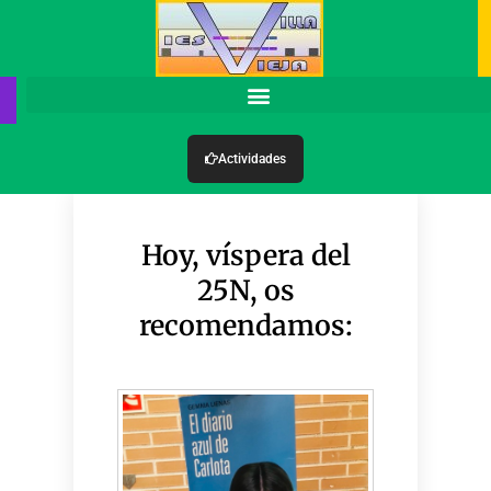
Actividades
Hoy, víspera del
25N, os
recomendamos: