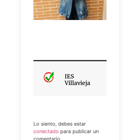
IES
Villavieja
Lo siento, debes estar
conectado
para publicar un
comentario.