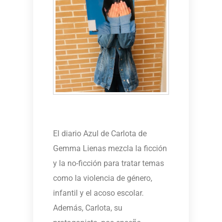
El diario Azul de Carlota de
Gemma Lienas mezcla la ficción
y la no-ficción para tratar temas
como la violencia de género,
infantil y el acoso escolar.
Además, Carlota, su