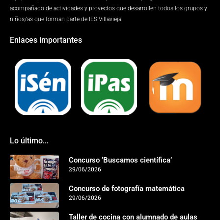
acompañado de actividades y proyectos que desarrollen todos los grupos y
niños/as que forman parte de IES Villavieja
Enlaces importantes
Lo último...
Concurso ‘Buscamos científica’
29/06/2026
Concurso de fotografía matemática
29/06/2026
Taller de cocina con alumnado de aulas