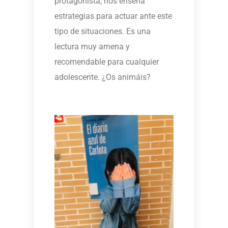
protagonista, nos enseña
estrategias para actuar ante este
tipo de situaciones. Es una
lectura muy amena y
recomendable para cualquier
adolescente. ¿Os animáis?