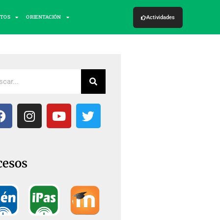
CTOS
ORIENTACIÓN
Actividades
cesos