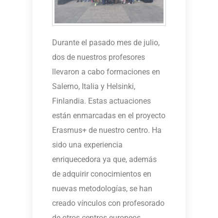
Durante el pasado mes de julio,
dos de nuestros profesores
llevaron a cabo formaciones en
Salerno, Italia y Helsinki,
Finlandia. Estas actuaciones
están enmarcadas en el proyecto
Erasmus+ de nuestro centro. Ha
sido una experiencia
enriquecedora ya que, además
de adquirir conocimientos en
nuevas metodologías, se han
creado vínculos con profesorado
de otros centros europeos.