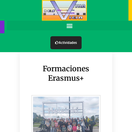
Actividades
Formaciones
Erasmus+