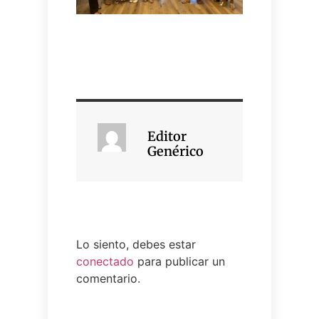
Editor
Genérico
Lo siento, debes estar
conectado
para publicar un
comentario.