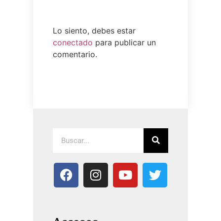
Lo siento, debes estar
conectado
para publicar un
comentario.