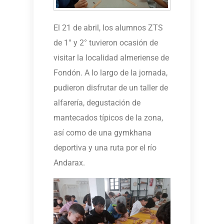
El 21 de abril, los alumnos ZTS
de 1° y 2° tuvieron ocasión de
visitar la localidad almeriense de
Fondón. A lo largo de la jornada,
pudieron disfrutar de un taller de
alfarería, degustación de
mantecados típicos de la zona,
así como de una gymkhana
deportiva y una ruta por el río
Andarax.