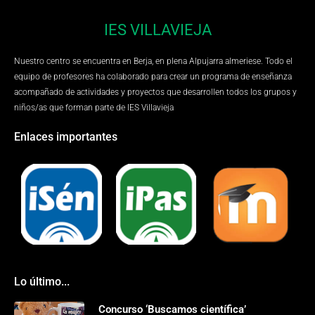
IES VILLAVIEJA
Nuestro centro se encuentra en Berja, en plena Alpujarra almeriese. Todo el
equipo de profesores ha colaborado para crear un programa de enseñanza
acompañado de actividades y proyectos que desarrollen todos los grupos y
niños/as que forman parte de IES Villavieja
Enlaces importantes
Lo último...
Concurso ‘Buscamos científica’