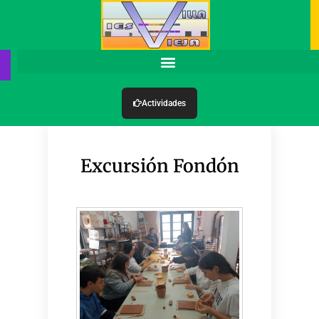
Actividades
Excursión Fondón