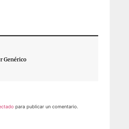
r Genérico
ectado
para publicar un comentario.