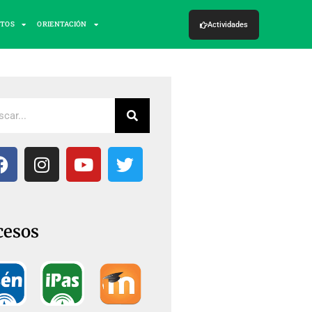
CTOS
ORIENTACIÓN
Actividades
cesos