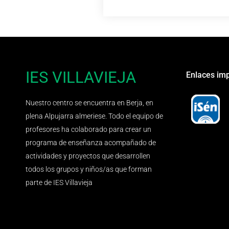
IES VILLAVIEJA
Enlaces im
Nuestro centro se encuentra en Berja, en
plena Alpujarra almeriese. Todo el equipo de
profesores ha colaborado para crear un
programa de enseñanza acompañado de
actividades y proyectos que desarrollen
todos los grupos y niños/as que forman
parte de IES Villavieja