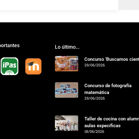
portantes
Lo último...
Concurso ‘Buscamos cientí
29/06/2026
Concurso de fotografía
matemática
29/06/2026
Taller de cocina con alum
aulas específicas
18/06/2026