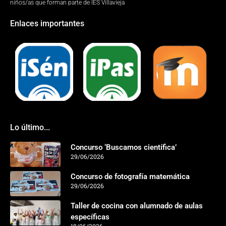
niños/as que forman parte de IES Villavieja
Enlaces importantes
Lo último...
Concurso ‘Buscamos científica’
29/06/2026
Concurso de fotografía matemática
29/06/2026
Taller de cocina con alumnado de aulas
específicas
18/06/2026