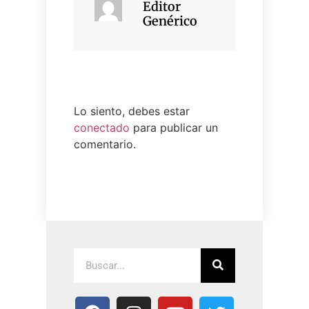
Editor
Genérico
Lo siento, debes estar
conectado
para publicar un
comentario.