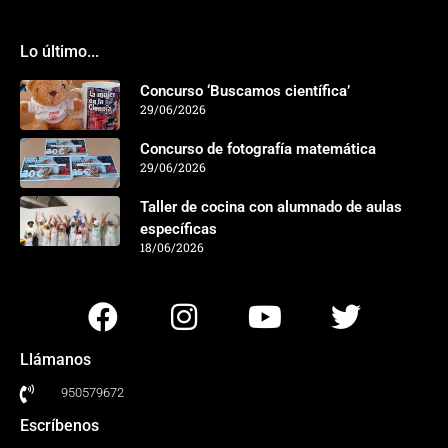
Lo último...
Concurso ‘Buscamos científica’
29/06/2026
Concurso de fotografía matemática
29/06/2026
Taller de cocina con alumnado de aulas
específicas
18/06/2026
Llámanos
950579672
Escríbenos