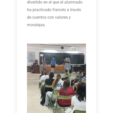
divertido en el que el alumnado
ha practicado francés a través
de cuentos con valores y
moralejas.