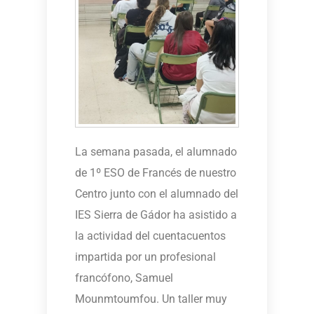
La semana pasada, el alumnado
de 1º ESO de Francés de nuestro
Centro junto con el alumnado del
IES Sierra de Gádor ha asistido a
la actividad del cuentacuentos
impartida por un profesional
francófono, Samuel
Mounmtoumfou. Un taller muy