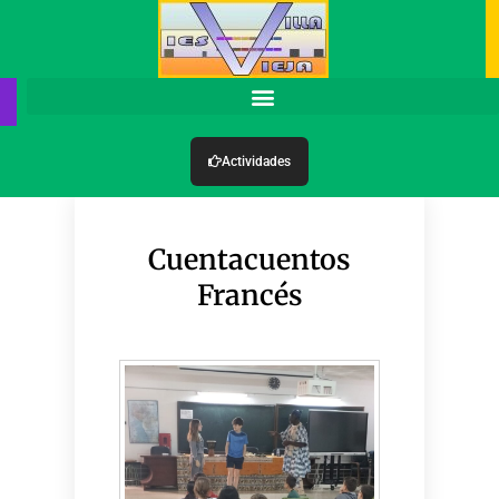
Actividades
Cuentacuentos
Francés