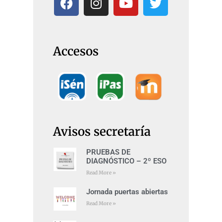
Accesos
Avisos secretaría
PRUEBAS DE
DIAGNÓSTICO – 2º ESO
Read More »
Jornada puertas abiertas
Read More »