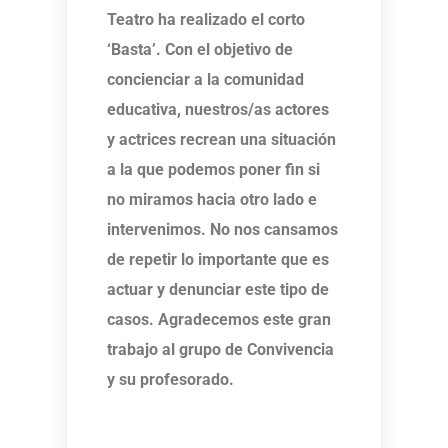
Teatro ha realizado el corto
‘Basta’. Con el objetivo de
concienciar a la comunidad
educativa, nuestros/as actores
y actrices recrean una situación
a la que podemos poner fin si
no miramos hacia otro lado e
intervenimos. No nos cansamos
de repetir lo importante que es
actuar y denunciar este tipo de
casos. Agradecemos este gran
trabajo al grupo de Convivencia
y su profesorado.