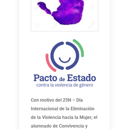
Con motivo del 25N – Día
Internacional de la Eliminación
de la Violencia hacia la Mujer, el
alumnado de Convivencia y