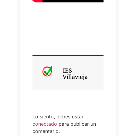
IES
Villavieja
Lo siento, debes estar
conectado
para publicar un
comentario.