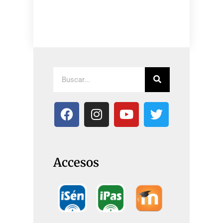
Accesos