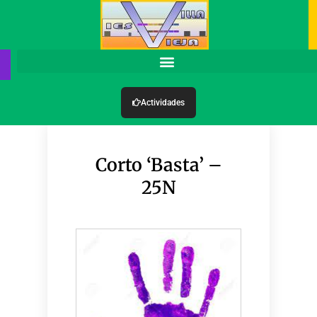
Actividades
Corto ‘Basta’ –
25N