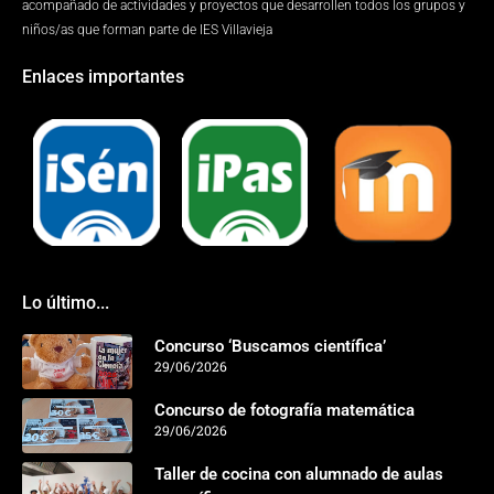
acompañado de actividades y proyectos que desarrollen todos los grupos y
niños/as que forman parte de IES Villavieja
Enlaces importantes
Lo último...
Concurso ‘Buscamos científica’
29/06/2026
Concurso de fotografía matemática
29/06/2026
Taller de cocina con alumnado de aulas