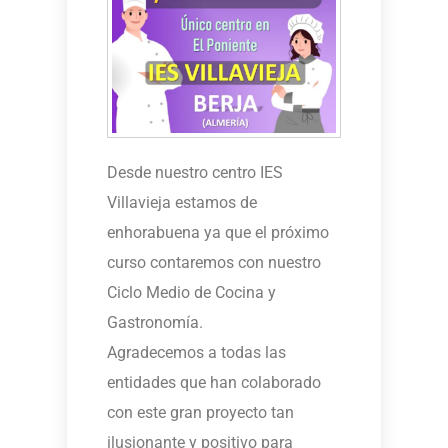
Desde nuestro centro IES
Villavieja estamos de
enhorabuena ya que el próximo
curso contaremos con nuestro
Ciclo Medio de Cocina y
Gastronomía.
Agradecemos a todas las
entidades que han colaborado
con este gran proyecto tan
ilusionante y positivo para