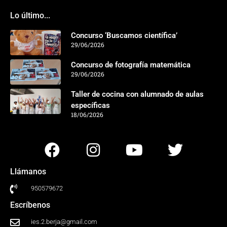
Lo último...
Concurso ‘Buscamos científica’
29/06/2026
Concurso de fotografía matemática
29/06/2026
Taller de cocina con alumnado de aulas
específicas
18/06/2026
Llámanos
950579672
Escríbenos
ies.2.berja@gmail.com