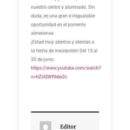
nuestro centro y alumnado. Sin
duda, es una gran e inigualable
oportunidad en el poniente
almeriense.
¡Estad muy atentos y atentas a
la fecha de inscripción! Del 15 al
30 de junio.
https://www.youtube.com/watch?
v=hZUQWf9dw2c
Editor