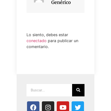
Genérico
Lo siento, debes estar
conectado
para publicar un
comentario.