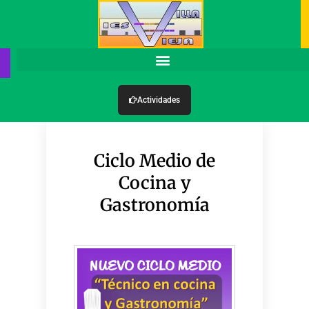
Actividades
Ciclo Medio de
Cocina y
Gastronomía