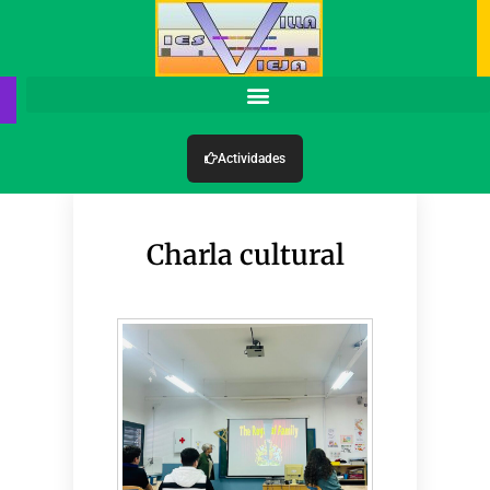
Actividades
Charla cultural