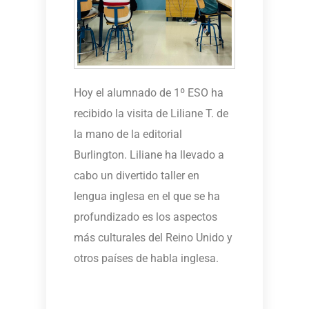
Hoy el alumnado de 1º ESO ha
recibido la visita de Liliane T. de
la mano de la editorial
Burlington. Liliane ha llevado a
cabo un divertido taller en
lengua inglesa en el que se ha
profundizado es los aspectos
más culturales del Reino Unido y
otros países de habla inglesa.