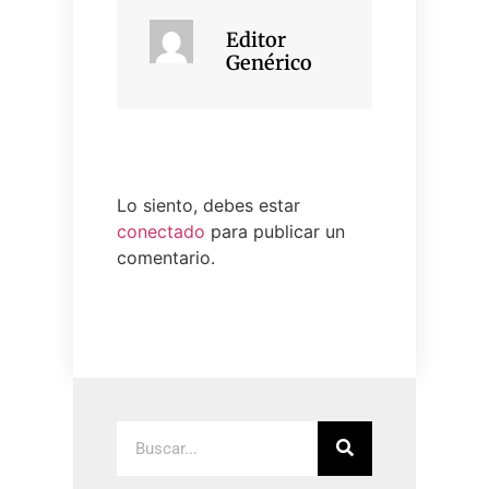
Editor
Genérico
Lo siento, debes estar
conectado
para publicar un
comentario.