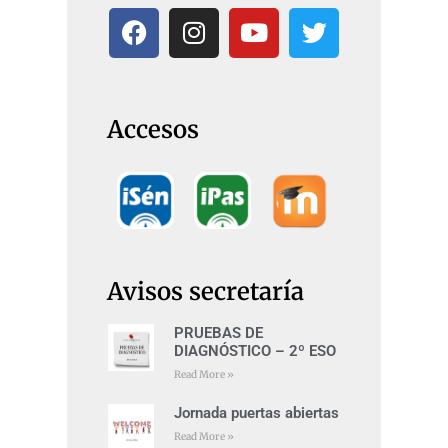
Accesos
Avisos secretaría
PRUEBAS DE
DIAGNÓSTICO – 2º ESO
Read More »
Jornada puertas abiertas
Read More »