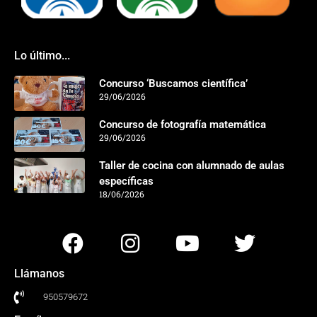
Lo último...
Concurso ‘Buscamos científica’
29/06/2026
Concurso de fotografía matemática
29/06/2026
Taller de cocina con alumnado de aulas
específicas
18/06/2026
Llámanos
950579672