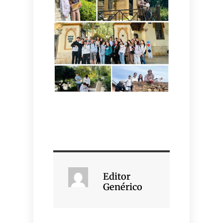
Editor
Genérico