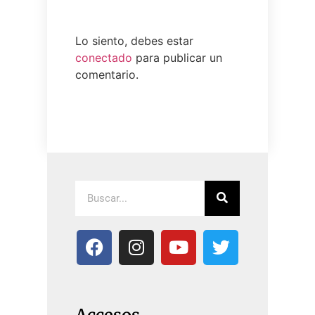
Lo siento, debes estar
conectado
para publicar un
comentario.