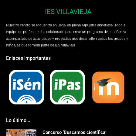
IES VILLAVIEJA
Nuestro centro se encuentra en Berja, en plena Alpujarra almeriese. Todo el
equipo de profesores ha colaborado para crear un programa de enseñanza
acompañado de actividades y proyectos que desarrollen todos los grupos y
niños/as que forman parte de IES Villavieja
Enlaces importantes
Lo último...
Concurso ‘Buscamos científica’