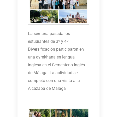
La semana pasada los
estudiantes de 3º y 4º
Diversificación participaron en
una gymkhana en lengua
inglesa en el Cementerio Inglés
de Málaga. La actividad se
completó con una visita a la
Alcazaba de Málaga