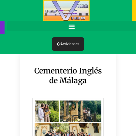
Actividades
Cementerio Inglés
de Málaga