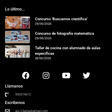
Lo último...
Concurso ‘Buscamos científica’
29/06/2026
Concurso de fotografía matemática
29/06/2026
Taller de cocina con alumnado de aulas
específicas
18/06/2026
Llámanos
950579672
Escríbenos
ies.2.berja@gmail.com