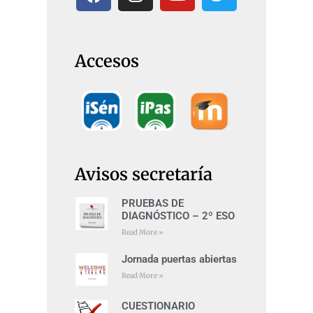
Accesos
Avisos secretaría
PRUEBAS DE
DIAGNÓSTICO – 2º ESO
Read More »
Jornada puertas abiertas
Read More »
CUESTIONARIO