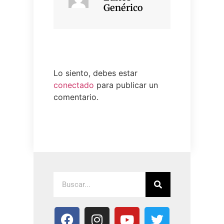
Genérico
Lo siento, debes estar
conectado
para publicar un
comentario.