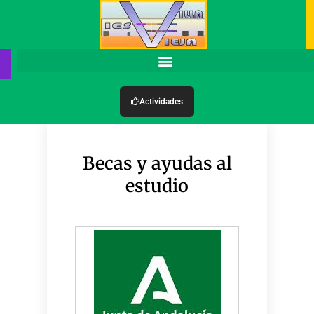
Actividades
Becas y ayudas al
estudio