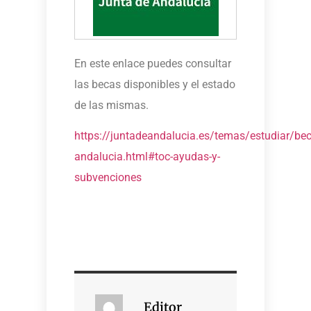
En este enlace puedes consultar
las becas disponibles y el estado
de las mismas.
https://juntadeandalucia.es/temas/estudiar/bec
andalucia.html#toc-ayudas-y-
subvenciones
Editor