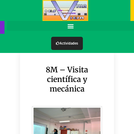
Actividades
8M – Visita
científica y
mecánica