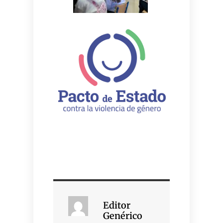
Editor
Genérico