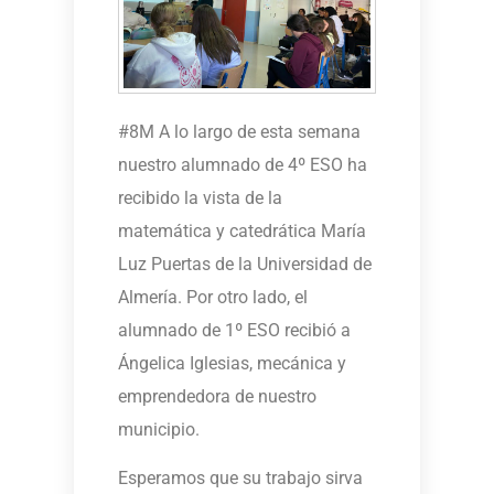
#8M A lo largo de esta semana
nuestro alumnado de 4º ESO ha
recibido la vista de la
matemática y catedrática María
Luz Puertas de la Universidad de
Almería. Por otro lado, el
alumnado de 1º ESO recibió a
Ángelica Iglesias, mecánica y
emprendedora de nuestro
municipio.
Esperamos que su trabajo sirva