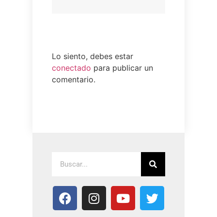
Lo siento, debes estar
conectado
para publicar un
comentario.