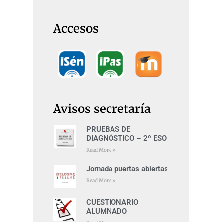
Accesos
Avisos secretaría
PRUEBAS DE
DIAGNÓSTICO – 2º ESO
Read More »
Jornada puertas abiertas
Read More »
CUESTIONARIO
ALUMNADO