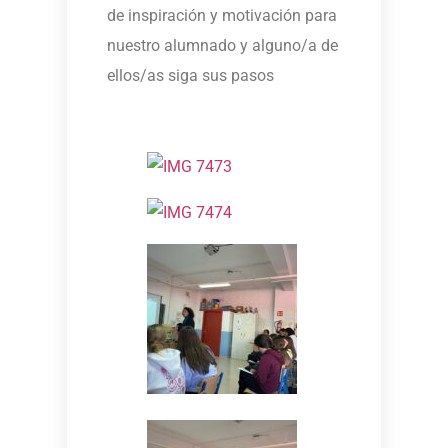
de inspiración y motivación para
nuestro alumnado y alguno/a de
ellos/as siga sus pasos