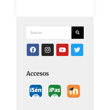
Accesos