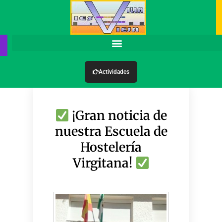
Actividades
¡Gran noticia de
nuestra Escuela de
Hostelería
Virgitana!