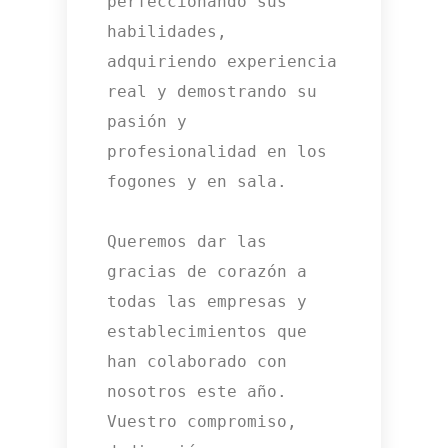
perfeccionando sus 
habilidades, 
adquiriendo experiencia 
real y demostrando su 
pasión y 
profesionalidad en los 
fogones y en sala.

Queremos dar las 
gracias de corazón a 
todas las empresas y 
establecimientos que 
han colaborado con 
nosotros este año. 
Vuestro compromiso, 