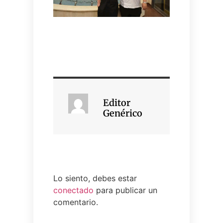
Editor
Genérico
Lo siento, debes estar
conectado
para publicar un
comentario.