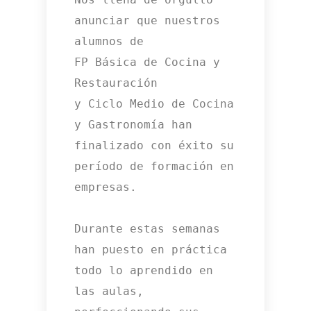
anunciar que nuestros 
alumnos de 

FP Básica de Cocina y 
Restauración

y Ciclo Medio de Cocina 
y Gastronomía han 
finalizado con éxito su 
período de formación en 
empresas.

Durante estas semanas 
han puesto en práctica 
todo lo aprendido en 
las aulas, 