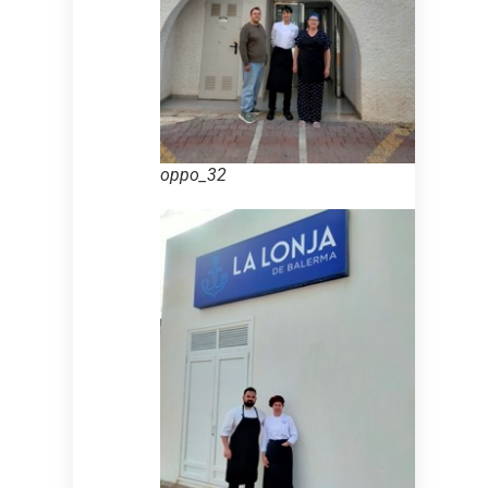
oppo_32