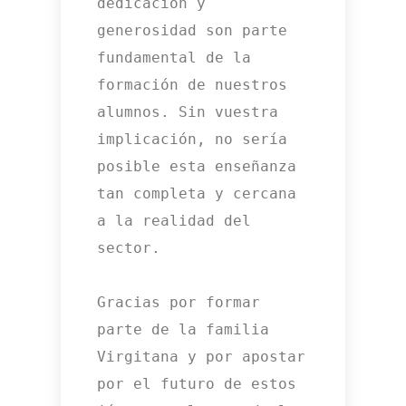
dedicación y 
generosidad son parte 
fundamental de la 
formación de nuestros 
alumnos. Sin vuestra 
implicación, no sería 
posible esta enseñanza 
tan completa y cercana 
a la realidad del 
sector.

Gracias por formar 
parte de la familia 
Virgitana y por apostar 
por el futuro de estos 