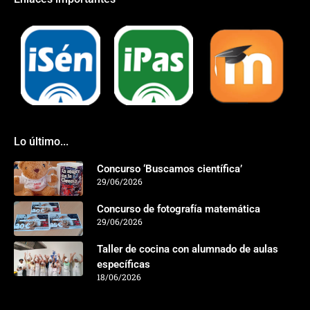
Lo último...
Concurso ‘Buscamos científica’
29/06/2026
Concurso de fotografía matemática
29/06/2026
Taller de cocina con alumnado de aulas
específicas
18/06/2026