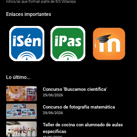
niños/as que forman parte de IES Villavieja
Enlaces importantes
Lo último...
Concurso ‘Buscamos científica’
29/06/2026
Concurso de fotografía matemática
29/06/2026
Taller de cocina con alumnado de aulas
específicas
18/06/2026