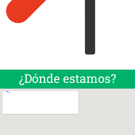
¿Dónde estamos?