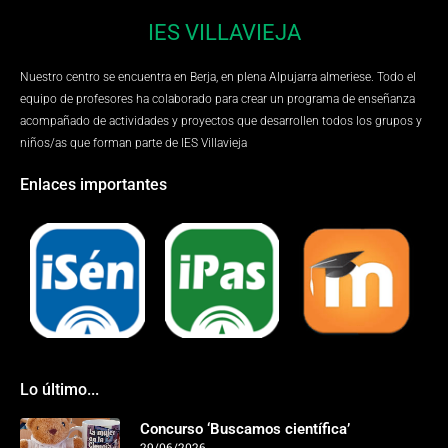
IES VILLAVIEJA
Nuestro centro se encuentra en Berja, en plena Alpujarra almeriese. Todo el
equipo de profesores ha colaborado para crear un programa de enseñanza
acompañado de actividades y proyectos que desarrollen todos los grupos y
niños/as que forman parte de IES Villavieja
Enlaces importantes
Lo último...
Concurso ‘Buscamos científica’
29/06/2026