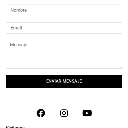
ENVIAR MENSAJE
Visítanos