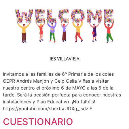
Invitamos a las familias de 6º Primaria de los coles
CEPR Andrés Manjón y Ceip Celia Viñas a visitar
nuestro centro el próximo 6 de MAYO a las 5 de la
tarde. Será la ocasión perfecta para conocer nuestras
instalaciones y Plan Educativo. ¡No faltéis!
https://youtube.com/shorts/UDXg_lsdzlE
CUESTIONARIO