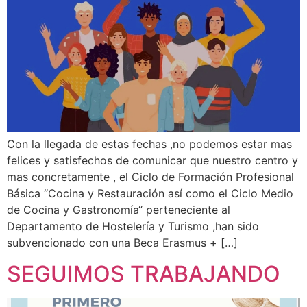
Con la llegada de estas fechas ,no podemos estar mas
felices y satisfechos de comunicar que nuestro centro y
mas concretamente , el Ciclo de Formación Profesional
Básica “Cocina y Restauración así como el Ciclo Medio
de Cocina y Gastronomía“ perteneciente al
Departamento de Hostelería y Turismo ,han sido
subvencionado con una Beca Erasmus + […]
SEGUIMOS TRABAJANDO