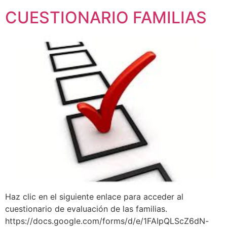
CUESTIONARIO FAMILIAS
Haz clic en el siguiente enlace para acceder al
cuestionario de evaluación de las familias.
https://docs.google.com/forms/d/e/1FAIpQLScZ6dN-