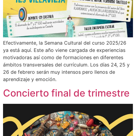
Efectivamente, la Semana Cultural del curso 2025/26
ya está aquí. Este año viene cargada de experiencias
motivadoras así como de formaciones en diferentes
ámbitos transversales del currículum. Los días 24, 25 y
26 de febrero serán muy intensos pero llenos de
aprendizaje y emoción.
Concierto final de trimestre