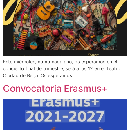
Este miércoles, como cada año, os esperamos en el
concierto final de trimestre, será a las 12 en el Teatro
Ciudad de Berja. Os esperamos.
Convocatoria Erasmus+