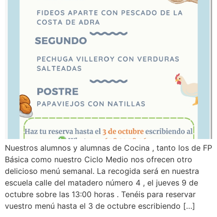
Nuestros alumnos y alumnas de Cocina , tanto los de FP
Básica como nuestro Ciclo Medio nos ofrecen otro
delicioso menú semanal. La recogida será en nuestra
escuela calle del matadero número 4 , el jueves 9 de
octubre sobre las 13:00 horas . Tenéis para reservar
vuestro menú hasta el 3 de octubre escribiendo […]