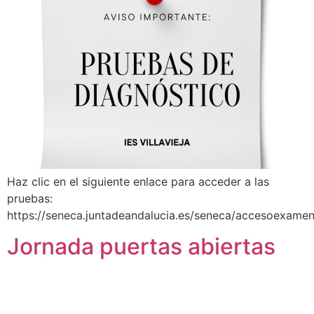
Haz clic en el siguiente enlace para acceder a las
pruebas:
https://seneca.juntadeandalucia.es/seneca/accesoexamen
Jornada puertas abiertas