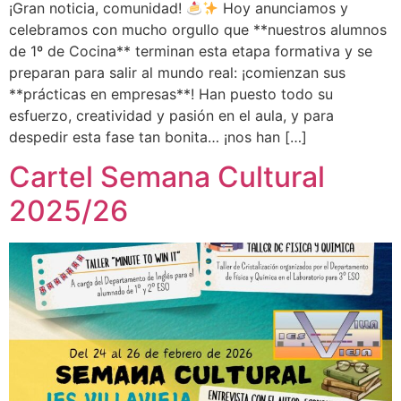
¡Gran noticia, comunidad!
Hoy anunciamos y
celebramos con mucho orgullo que **nuestros alumnos
de 1º de Cocina** terminan esta etapa formativa y se
preparan para salir al mundo real: ¡comienzan sus
**prácticas en empresas**! Han puesto todo su
esfuerzo, creatividad y pasión en el aula, y para
despedir esta fase tan bonita… ¡nos han […]
Cartel Semana Cultural
2025/26