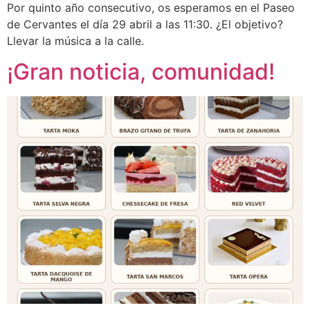
Por quinto año consecutivo, os esperamos en el Paseo
de Cervantes el día 29 abril a las 11:30. ¿El objetivo?
Llevar la música a la calle.
¡Gran noticia, comunidad!